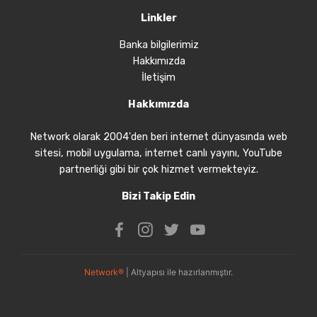
Linkler
Banka bilgilerimiz
Hakkımızda
İletişim
Hakkımızda
Network olarak 2004'den beri internet dünyasında web
sitesi, mobil uygulama, internet canlı yayını, YouTube
partnerliği gibi bir çok hizmet vermekteyiz.
Bizi Takip Edin
Network®
| Altyapısı ile hazırlanmıştır.