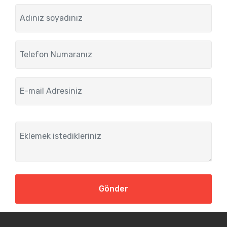
Gönder