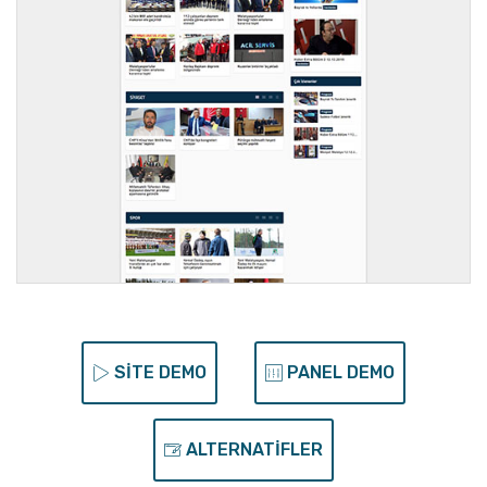
SİTE DEMO
PANEL DEMO
ALTERNATİFLER